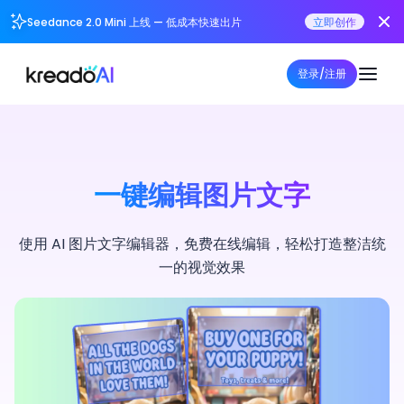
Seedance 2.0 Mini 上线 — 低成本快速出片
立即创作
登录/注册
一键编辑图片文字
使用 AI 图片文字编辑器，免费在线编辑，轻松打造整洁统
一的视觉效果