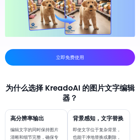
立即免费使用
为什么选择 KreadoAI 的图片文字编辑
器？
高分辨率输出
背景感知，文字替换
编辑文字的同时保持图片
即使文字位于复杂背景，
清晰和细节完整，确保专
也能干净地替换或删除，