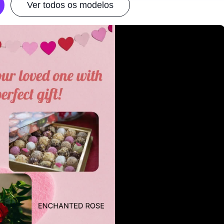
Ver todos os modelos