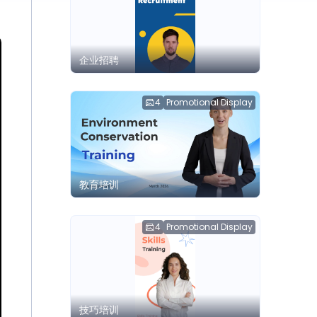
企业招聘
4
Promotional Display
教育培训
4
Promotional Display
技巧培训