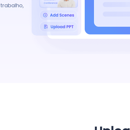
 trabalho,