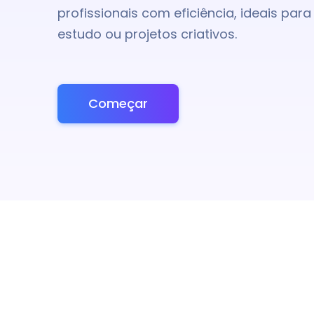
profissionais com eficiência, ideais para
estudo ou projetos criativos.
Começar