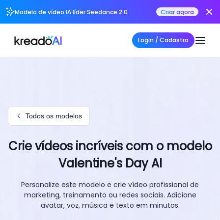
Modelo de vídeo IA líder Seedance 2.0
Criar agora
Login / Cadastro
Todos os modelos
Crie vídeos incríveis com o modelo
Valentine's Day AI
Personalize este modelo e crie vídeo profissional de
marketing, treinamento ou redes sociais. Adicione
avatar, voz, música e texto em minutos.