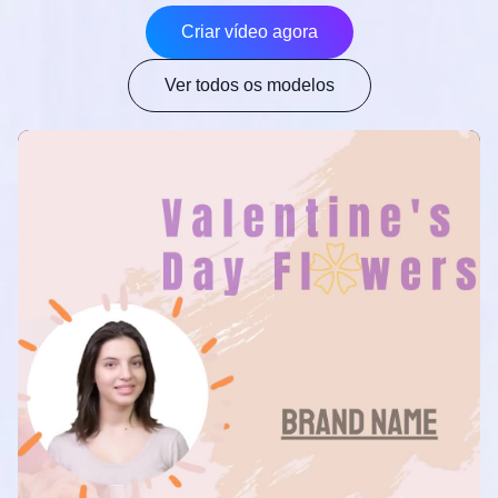
Criar vídeo agora
Ver todos os modelos