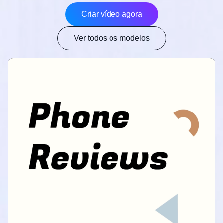
Criar vídeo agora
Ver todos os modelos