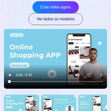
Criar vídeo agora
Ver todos os modelos