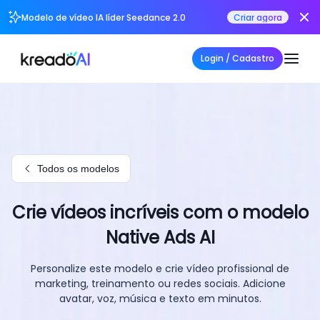
Modelo de vídeo IA líder Seedance 2.0
Criar agora
Login / Cadastro
Todos os modelos
Crie vídeos incríveis com o modelo
Native Ads AI
Personalize este modelo e crie vídeo profissional de
marketing, treinamento ou redes sociais. Adicione
avatar, voz, música e texto em minutos.