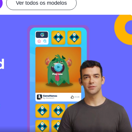
Ver todos os modelos