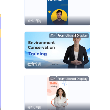
企业招聘
4
Promotional Display
教育培训
4
Promotional Display
技巧培训