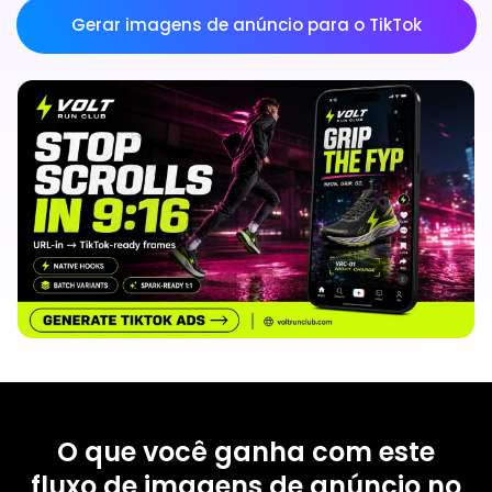
Gerar imagens de anúncio para o TikTok
O que você ganha com este
fluxo de imagens de anúncio no