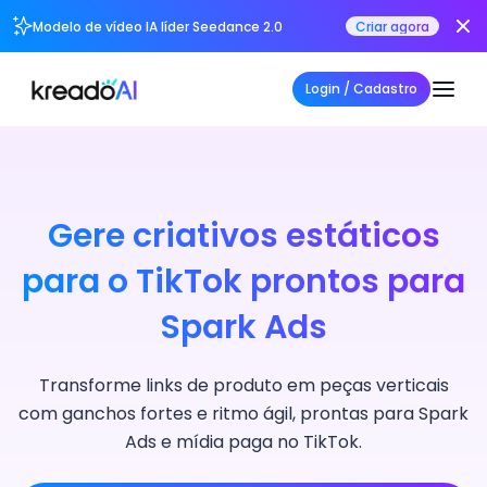
Modelo de vídeo IA líder Seedance 2.0
Criar agora
Login / Cadastro
Gere criativos estáticos
para o TikTok prontos para
Spark Ads
Transforme links de produto em peças verticais
com ganchos fortes e ritmo ágil, prontas para Spark
Ads e mídia paga no TikTok.