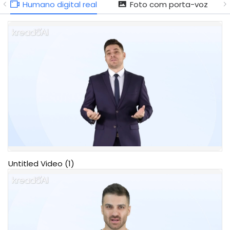
Humano digital real
Foto com porta-voz
Untitled Video (1)