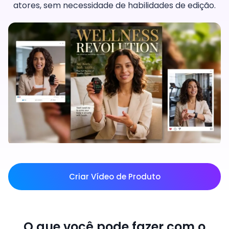
atores, sem necessidade de habilidades de edição.
Criar Vídeo de Produto
O que você pode fazer com o