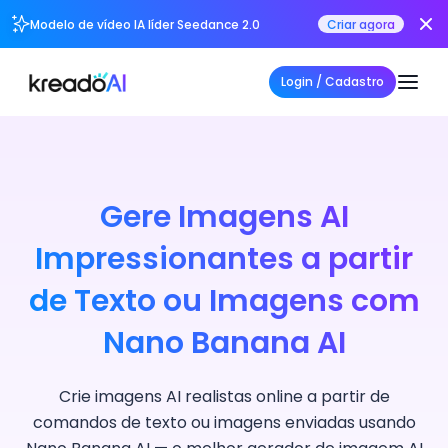
Modelo de vídeo IA líder Seedance 2.0
Criar agora
Login / Cadastro
Gere Imagens AI
Impressionantes a partir
de Texto ou Imagens com
Nano Banana AI
Crie imagens AI realistas online a partir de
comandos de texto ou imagens enviadas usando