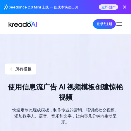
Seedance 2.0 Mini 上线 — 低成本快速出片
立即创作
登录/注册
所有模板
使用信息流广告 AI 视频模板创建惊艳
视频
快速定制此现成模板，制作专业的营销、培训或社交视频。
添加数字人、语音、音乐和文字，让内容几分钟内生动呈
现。