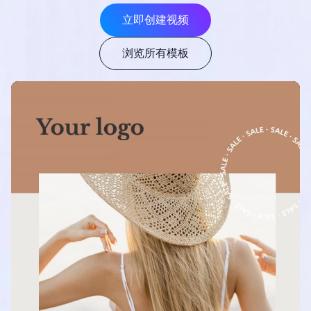
立即创建视频
浏览所有模板