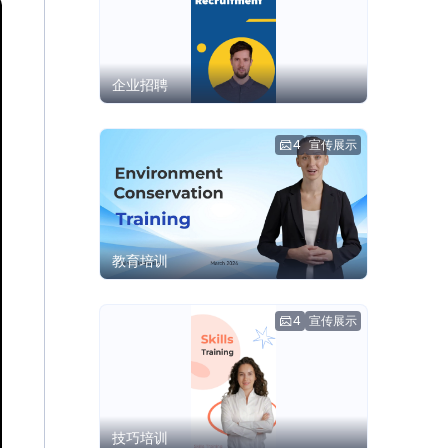
企业招聘
4
宣传展示
教育培训
4
宣传展示
技巧培训