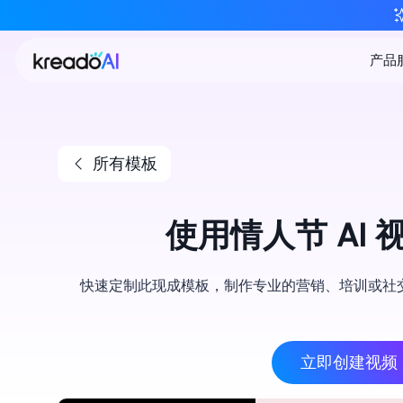
所有模板
使用情人节 AI
快速定制此现成模板，制作专业的营销、培训或社
立即创建视频