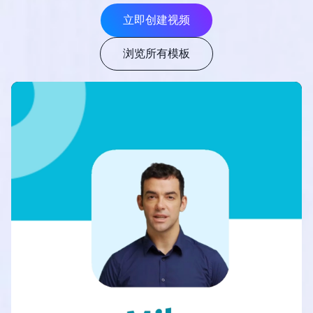
立即创建视频
浏览所有模板