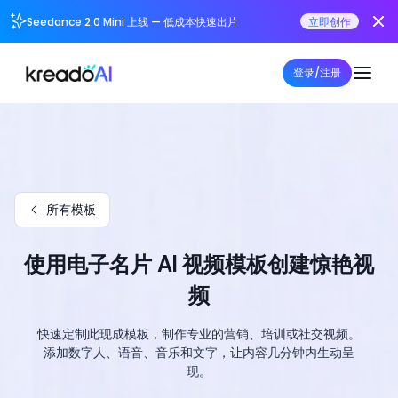
Seedance 2.0 Mini 上线 — 低成本快速出片
立即创作
登录/注册
所有模板
使用电子名片 AI 视频模板创建惊艳视
频
快速定制此现成模板，制作专业的营销、培训或社交视频。
添加数字人、语音、音乐和文字，让内容几分钟内生动呈
现。