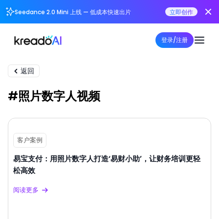
Seedance 2.0 Mini 上线 — 低成本快速出片
立即创作
登录/注册
返回
#照片数字人视频
客户案例
易宝支付：用照片数字人打造‘易财小助’，让财务培训更轻
松高效
阅读更多