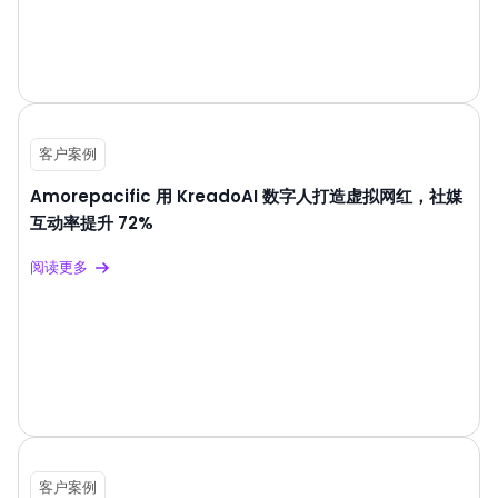
客户案例
Amorepacific 用 KreadoAI 数字人打造虚拟网红，社媒
互动率提升 72%
阅读更多
客户案例