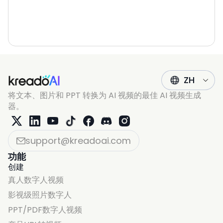
ZH
将文本、图片和 PPT 转换为 AI 视频的最佳 AI 视频生成
器。
support@kreadoai.com
功能
创建
真人数字人视频
影视级照片数字人
PPT/PDF数字人视频