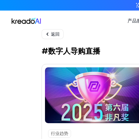
返回
#数字人导购直播
行业趋势