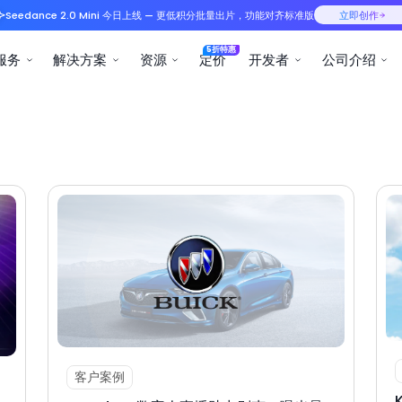
Seedance 2.0 Mini 今日
产品服务
解决方案
资
客户案例