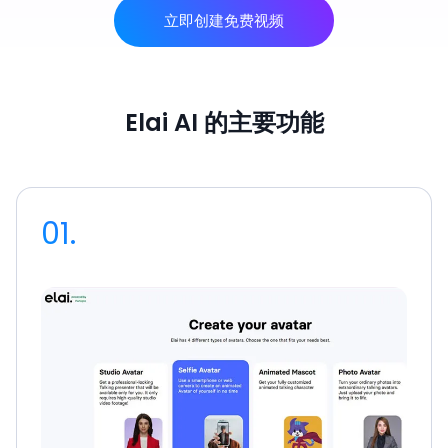
立即创建免费视频
Elai AI 的主要功能
01.