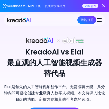
Seedance 2.0 Mini 上线 — 低成本快速出片
立即创作
登录/注册
KreadoAI vs Elai
最直观的人工智能视频生成器
替代品
Elai 是领先的人工智能视频创作平台。无需编辑技能，几分
钟内即可轻松创建专业级真人数字人视频。本文将深入比较
Elai 的功能、定价方案和其他可考虑的选项。