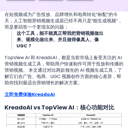
在短视频成为广告投放、品牌增长和电商转化“标配”的今
天，人工智能营销视频生成器已经不再只是“能生成视频”，
而是要回答一个更现实的问题：
这个工具，能不能真正帮我把营销视频做出
来、规模化做出来、并且做得像真人、像
UGC？
TopView AI 和 KreadoAI，都是当前市场上备受关注的 AI
营销视频生成工具，帮助用户快速制作可用于投放和传播的
营销视频。 本文通过对比两款领先的 AI 视频生成工具，了
解它们在广告、电商、UGC 视频创作方面的核心差异，帮
助你找到最适合营销增长的解决方案。
立即免费体验KreadoAI
KreadoAI vs TopView AI：核心功能对比