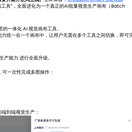
图编辑工具”，全面进化为一个真正的AI批量视觉生产画布（Batch
场景的一体化 AI 视觉画布工具。
能力统一在一个画布中，让用户无需在多个工具之间切换，即可
动化生产能力 进行全面升级。
，可一次性完成多图操作：
的端到端视觉生产：