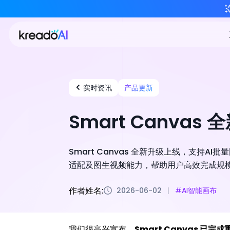
实时资讯
产品更新
Smart Canv
Smart Canvas 全新升级上线，支
适配及图生视频能力，帮助用户高效完成规
作者姓名:
2026-06-02
#AI智能画布
我们很高兴宣布，
Smart Canvas 已