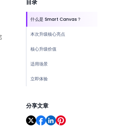
目录
什么是 Smart Canvas？
本次升级核心亮点
完
核心升级价值
适用场景
立即体验
分享文章