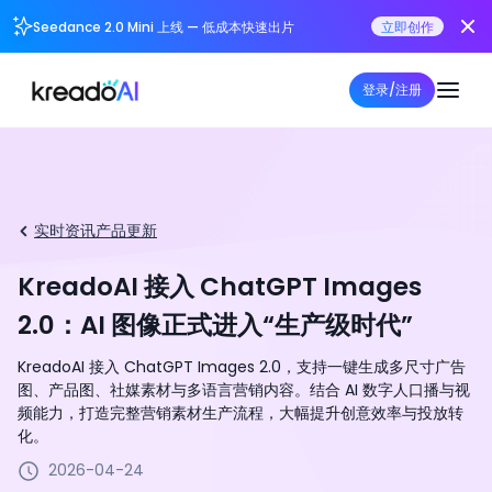
Seedance 2.0 Mini 上线 — 低成本快速出片
立即创作
登录/注册
实时资讯
产品更新
KreadoAI 接入 ChatGPT Images
2.0：AI 图像正式进入“生产级时代”
KreadoAI 接入 ChatGPT Images 2.0，支持一键生成多尺寸广告
图、产品图、社媒素材与多语言营销内容。结合 AI 数字人口播与视
频能力，打造完整营销素材生产流程，大幅提升创意效率与投放转
化。
2026-04-24