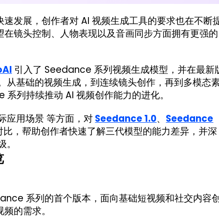
速发展，创作者对 AI 视频生成工具的要求也在不断
望在镜头控制、人物表现以及音画同步方面拥有更强的
oAI
引入了 Seedance 系列视频生成模型，并在最新
全面升级。从基础的视频生成，到连续镜头创作，再到多模态
e 系列持续推动 AI 视频创作能力的进化。
际应用场景 等方面，对
Seedance 1.0
、
Seedance
对比，帮助创作者快速了解三代模型的能力差异，并深
升级。
览
是 Seedance 系列的首个版本，面向基础短视频和社交内容
视频的需求。