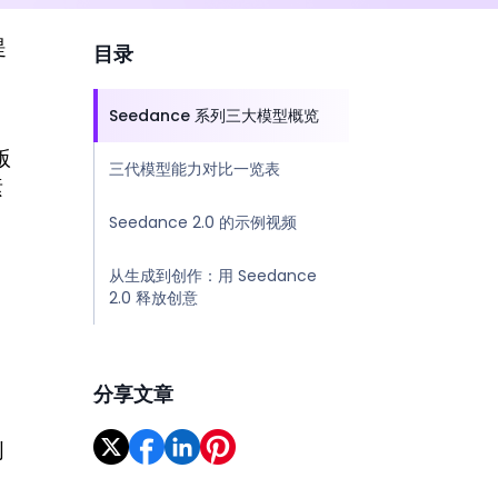
提
目录
Seedance 系列三大模型概览
版
三代模型能力对比一览表
素
Seedance 2.0 的示例视频
从生成到创作：用 Seedance
2.0 释放创意
分享文章
创