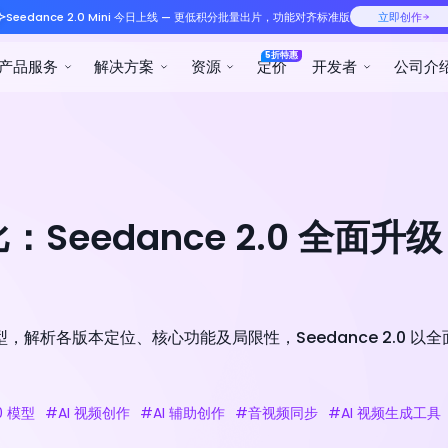
Seedance 2.0 Mini 今日
产品服务
解决方案
Seedance 2.0 全面升
与 2.0 模型，解析各版本定位、核心功能及局限性，Seedance 2.
0 模型
#AI 视频创作
#AI 辅助创作
#音视频同步
#AI 视频生成工具