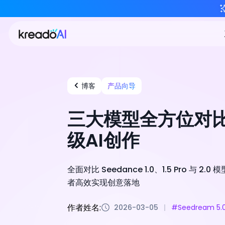
博客
产品向导
三大模型全方位对比：
级AI创作
全面对比 Seedance 1.0、1.5 Pro 
者高效实现创意落地
作者姓名:
2026-03-05
#Seedream 5.