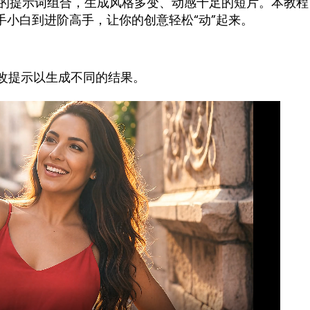
过不同的提示词组合，生成风格多变、动感十足的短片。本教程
手小白到进阶高手，让你的创意轻松“动”起来。
修改提示以生成不同的结果。