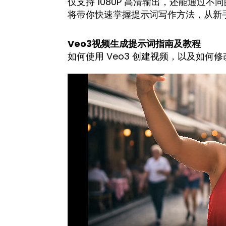
仅支持 1080P 高清输出，还能通
将带你快速掌握提示词写作方法，从新
Veo3视频生成提示词指南及教程
如何使用 Veo3 创建视频，以及如何