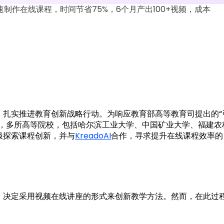
制作在线课程，时间节省75%，6个月产出100+视频，成本
，扎实推进教育创新战略行动。为响应教育部高等教育司提出的“
念，多所高等院校，包括哈尔滨工业大学、中国矿业大学、福建农
极探索课程创新，并与
KreadoAI
合作，寻求提升在线课程效率的
，决定采用视频在线讲座的形式来创新教学方法。然而，在此过