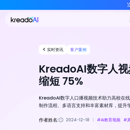
实时资讯
客户案例
KreadoAI数
缩短 75%
KreadoAI数字人口播视频技术助力高校在
制作流程、多语言支持和丰富素材库，提升
作者姓名:
2024-12-18
#AI教育视频
#