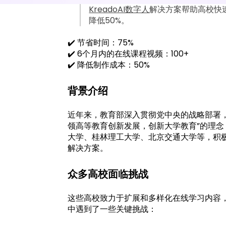
KreadoAI数字人
解决方案帮助高校快速
降低50%。
✔️ 节省时间：75%
✔️ 6个月内的在线课程视频：100+
✔️ 降低制作成本：50%
背景介绍
近年来，教育部深入贯彻党中央的战略部署
领高等教育创新发展，创新大学教育”的理
大学、桂林理工大学、北京交通大学等，积
解决方案。
众多高校面临挑战
这些高校致力于扩展和多样化在线学习内容
中遇到了一些关键挑战：