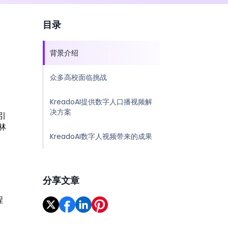
目录
背景介绍
众多高校面临挑战
KreadoAI提供数字人口播视频解
决方案
引
林
KreadoAI数字人视频带来的成果
分享文章
程