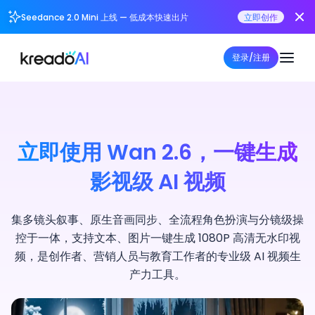
Seedance 2.0 Mini 上线 — 低成本快速出片
立即创作
登录/注册
立即使用 Wan 2.6，一键生成
影视级 AI 视频
集多镜头叙事、原生音画同步、全流程角色扮演与分镜级操
控于一体，支持文本、图片一键生成 1080P 高清无水印视
频，是创作者、营销人员与教育工作者的专业级 AI 视频生
产力工具。