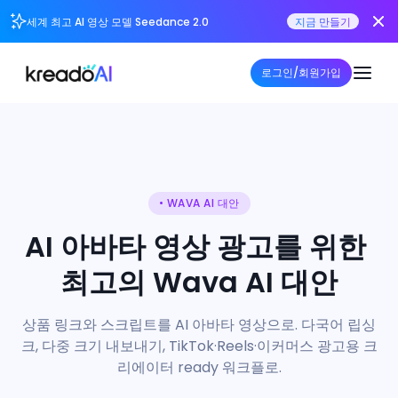
세계 최고 AI 영상 모델 Seedance 2.0
지금 만들기
로그인/회원가입
• WAVA AI 대안
AI 아바타 영상 광고를 위한 
최고의 Wava AI 대안
상품 링크와 스크립트를 AI 아바타 영상으로. 다국어 립싱
크, 다중 크기 내보내기, TikTok·Reels·이커머스 광고용 크
리에이터 ready 워크플로.