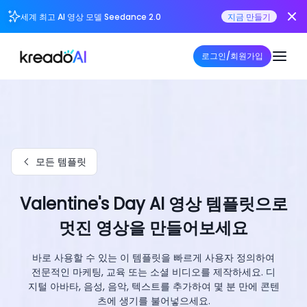
세계 최고 AI 영상 모델 Seedance 2.0
지금 만들기
로그인/회원가입
모든 템플릿
Valentine's Day AI 영상 템플릿으로
멋진 영상을 만들어보세요
바로 사용할 수 있는 이 템플릿을 빠르게 사용자 정의하여
전문적인 마케팅, 교육 또는 소셜 비디오를 제작하세요. 디
지털 아바타, 음성, 음악, 텍스트를 추가하여 몇 분 만에 콘텐
츠에 생기를 불어넣으세요.