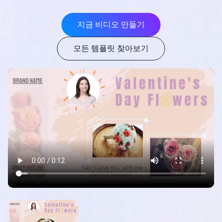
지금 비디오 만들기
모든 템플릿 찾아보기