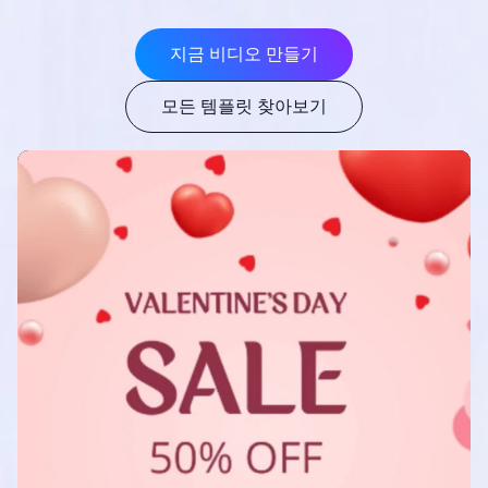
지금 비디오 만들기
모든 템플릿 찾아보기