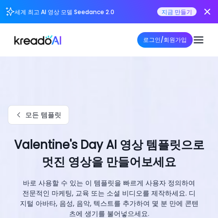
세계 최고 AI 영상 모델 Seedance 2.0
지금 만들기
로그인/회원가입
모든 템플릿
Valentine's Day AI 영상 템플릿으로
멋진 영상을 만들어보세요
바로 사용할 수 있는 이 템플릿을 빠르게 사용자 정의하여
전문적인 마케팅, 교육 또는 소셜 비디오를 제작하세요. 디
지털 아바타, 음성, 음악, 텍스트를 추가하여 몇 분 만에 콘텐
츠에 생기를 불어넣으세요.