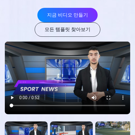
지금 비디오 만들기
모든 템플릿 찾아보기