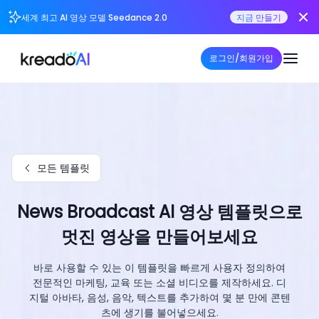
세계 최고 AI 영상 모델 Seedance 2.0
지금 만들기
로그인/회원가입
모든 템플릿
News Broadcast AI 영상 템플릿으로
멋진 영상을 만들어보세요
바로 사용할 수 있는 이 템플릿을 빠르게 사용자 정의하여
전문적인 마케팅, 교육 또는 소셜 비디오를 제작하세요. 디
지털 아바타, 음성, 음악, 텍스트를 추가하여 몇 분 만에 콘텐
츠에 생기를 불어넣으세요.