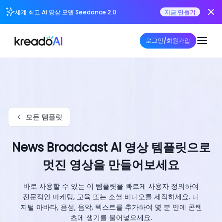
세계 최고 AI 영상 모델 Seedance 2.0
지금 만들기
로그인/회원가입
모든 템플릿
News Broadcast AI 영상 템플릿으로
멋진 영상을 만들어보세요
바로 사용할 수 있는 이 템플릿을 빠르게 사용자 정의하여
전문적인 마케팅, 교육 또는 소셜 비디오를 제작하세요. 디
지털 아바타, 음성, 음악, 텍스트를 추가하여 몇 분 만에 콘텐
츠에 생기를 불어넣으세요.