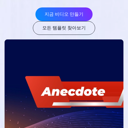
지금 비디오 만들기
모든 템플릿 찾아보기