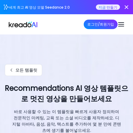
세계 최고 AI 영상 모델 Seedance 2.0
지금 만들기
로그인/회원가입
모든 템플릿
Recommendations AI 영상 템플릿으
로 멋진 영상을 만들어보세요
바로 사용할 수 있는 이 템플릿을 빠르게 사용자 정의하여
전문적인 마케팅, 교육 또는 소셜 비디오를 제작하세요. 디
지털 아바타, 음성, 음악, 텍스트를 추가하여 몇 분 만에 콘텐
츠에 생기를 불어넣으세요.