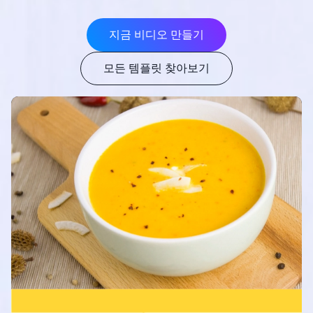
지금 비디오 만들기
모든 템플릿 찾아보기