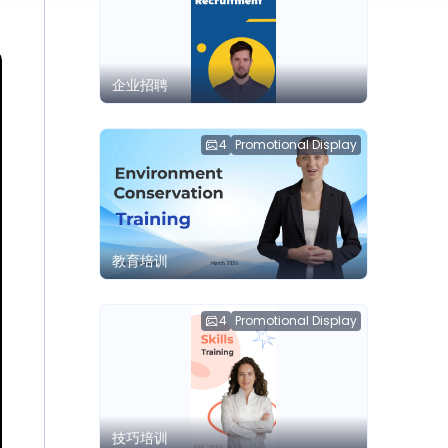
企业招聘
4
Promotional Display
教育培训
4
Promotional Display
技巧培训