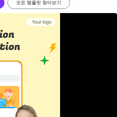
모든 템플릿 찾아보기