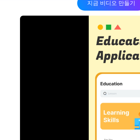
지금 비디오 만들기