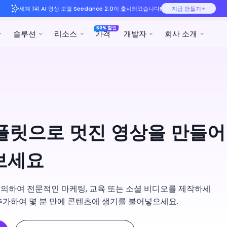
세계 1위 AI 영상 모델 See
제품
솔루션
리소스
상 템플릿으로 멋진 영상을 만들어
보세요
정의하여 전문적인 마케팅, 교육 또는 소셜 비디오를 제작하세
를 추가하여 몇 분 만에 콘텐츠에 생기를 불어넣으세요.