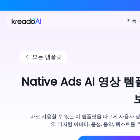
모든 템플릿
Native Ads AI 영
바로 사용할 수 있는 이 템플릿을 빠르게 사용자 
요. 디지털 아바타, 음성, 음악, 텍스트