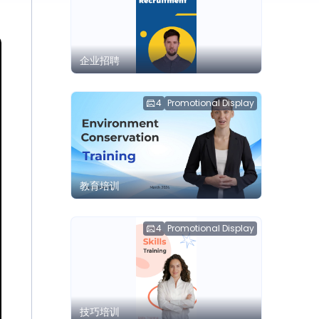
企业招聘
4
Promotional Display
教育培训
4
Promotional Display
技巧培训