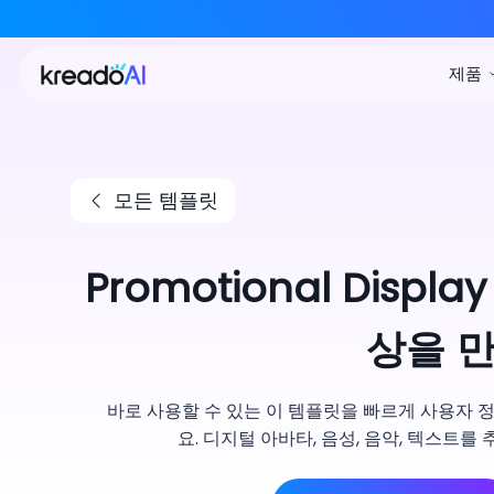
모든 템플릿
Promotional Disp
상을 
바로 사용할 수 있는 이 템플릿을 빠르게 사용자 
요. 디지털 아바타, 음성, 음악, 텍스트