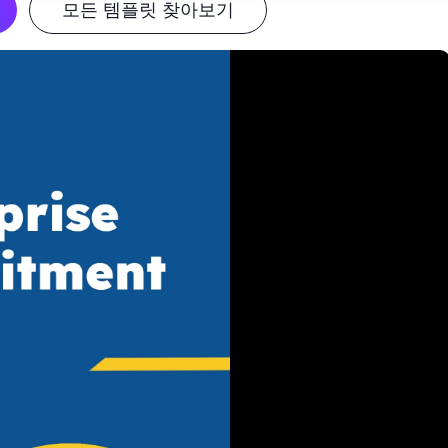
모든 템플릿 찾아보기