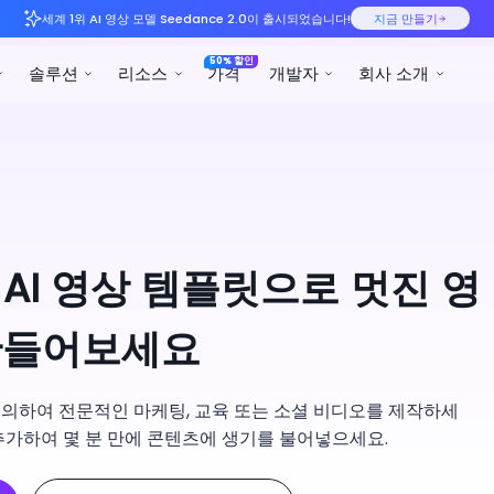
세계 1위 AI 영상 모델 See
제품
솔루션
리소스
lay AI 영상 템플릿으로 멋진 영
만들어보세요
정의하여 전문적인 마케팅, 교육 또는 소셜 비디오를 제작하세
를 추가하여 몇 분 만에 콘텐츠에 생기를 불어넣으세요.