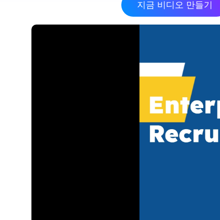
지금 비디오 만들기