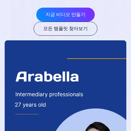
지금 비디오 만들기
모든 템플릿 찾아보기