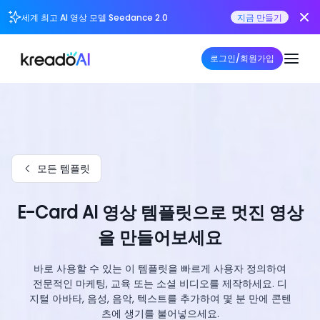
세계 최고 AI 영상 모델 Seedance 2.0
지금 만들기
로그인/회원가입
모든 템플릿
E-Card AI 영상 템플릿으로 멋진 영상
을 만들어보세요
바로 사용할 수 있는 이 템플릿을 빠르게 사용자 정의하여
전문적인 마케팅, 교육 또는 소셜 비디오를 제작하세요. 디
지털 아바타, 음성, 음악, 텍스트를 추가하여 몇 분 만에 콘텐
츠에 생기를 불어넣으세요.