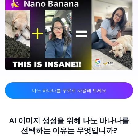
나노 바나나를 무료로 사용해 보세요
AI 이미지 생성을 위해 나노 바나나를
선택하는 이유는 무엇입니까?