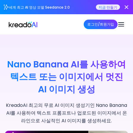
세계 최고 AI 영상 모델 Seedance 2.0
지금 만들기
로그인/회원가입
Nano Banana AI를 사용하여
텍스트 또는 이미지에서 멋진
AI 이미지 생성
KreadoAI 최고의 무료 AI 이미지 생성기인 Nano Banana
AI를 사용하여 텍스트 프롬프트나 업로드된 이미지에서 온
라인으로 사실적인 AI 이미지를 생성하세요.